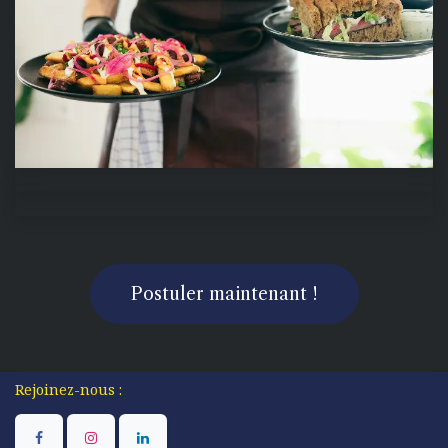
Postuler maintenant !
​Rejoinez-nous :