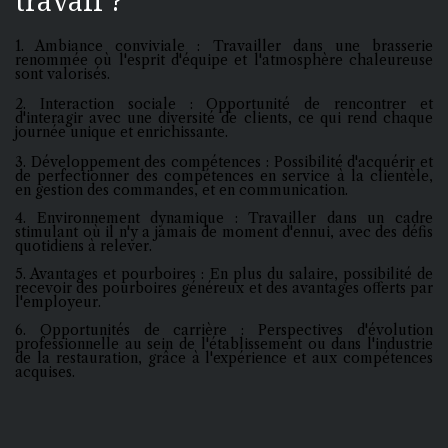
travail ?
1. Ambiance conviviale : Travailler dans une brasserie
renommée où l'esprit d'équipe et l'atmosphère chaleureuse
sont valorisés.
2. Interaction sociale : Opportunité de rencontrer et
d'interagir avec une diversité de clients, ce qui rend chaque
journée unique et enrichissante.
3. Développement des compétences : Possibilité d'acquérir et
de perfectionner des compétences en service à la clientèle,
en gestion des commandes, et en communication.
4. Environnement dynamique : Travailler dans un cadre
stimulant où il n'y a jamais de moment d'ennui, avec des défis
quotidiens à relever.
5. Avantages et pourboires : En plus du salaire, possibilité de
recevoir des pourboires généreux et des avantages offerts par
l'employeur.
6. Opportunités de carrière : Perspectives d'évolution
professionnelle au sein de l'établissement ou dans l'industrie
de la restauration, grâce à l'expérience et aux compétences
acquises.