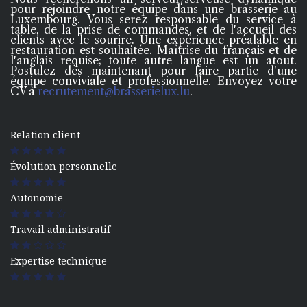
pour rejoindre notre équipe dans une brasserie au
Luxembourg. Vous serez responsable du service à
table, de la prise de commandes, et de l'accueil des
clients avec le sourire. Une expérience préalable en
restauration est souhaitée. Maîtrise du français et de
l'anglais requise; toute autre langue est un atout.
Postulez dès maintenant pour faire partie d'une
équipe conviviale et professionnelle. Envoyez votre
CV à
recrutement@brasserielux.lu
.
Relation client
Évolution personnelle
Autonomie
Travail administratif
Expertise technique