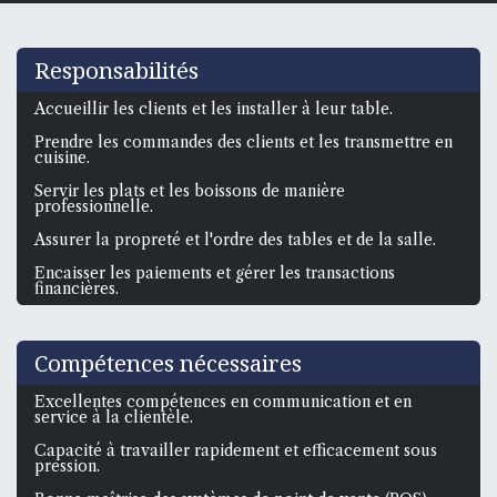
Responsabilités
Accueillir les clients et les installer à leur table.
Prendre les commandes des clients et les transmettre en
cuisine.
Servir les plats et les boissons de manière
professionnelle.
Assurer la propreté et l'ordre des tables et de la salle.
Encaisser les paiements et gérer les transactions
financières.
Compétences nécessaires
Excellentes compétences en communication et en
service à la clientèle.
Capacité à travailler rapidement et efficacement sous
pression.