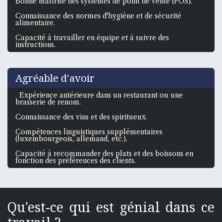
Bonne maîtrise des systèmes de point de vente (POS).
Connaissance des normes d'hygiène et de sécurité
alimentaire.
Capacité à travailler en équipe et à suivre des
instructions.
Agréable d'avoir
Expérience antérieure dans un restaurant ou une
brasserie de renom.
Connaissance des vins et des spiritueux.
Compétences linguistiques supplémentaires
(luxembourgeois, allemand, etc.).
Capacité à recommander des plats et des boissons en
fonction des préférences des clients.
Qu'est-ce qui est génial dans ce